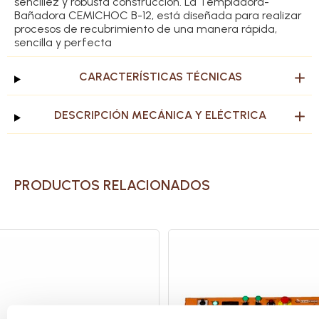
sencillez y robusta construcción. La Templadora-
Bañadora CEMICHOC B-12, está diseñada para realizar
procesos de recubrimiento de una manera rápida,
sencilla y perfecta
CARACTERÍSTICAS TÉCNICAS
DESCRIPCIÓN MECÁNICA Y ELÉCTRICA
PRODUCTOS RELACIONADOS