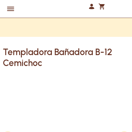
Templadora Bañadora B-12
Cemichoc