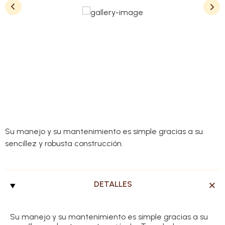
Su manejo y su mantenimiento es simple gracias a su
sencillez y robusta construcción.
DETALLES
Su manejo y su mantenimiento es simple gracias a su