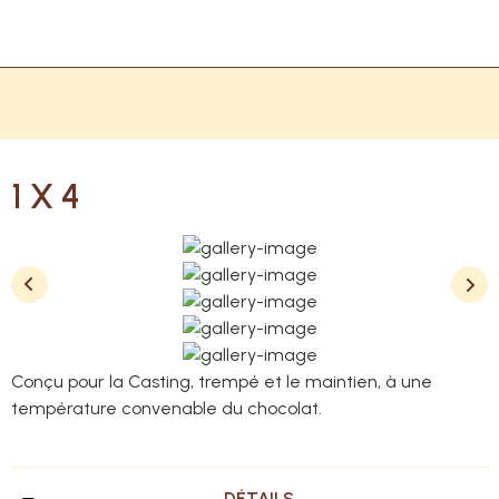
1 X 4
Conçu pour la Casting, trempé et le maintien, à une
température convenable du chocolat.
DÉTAILS