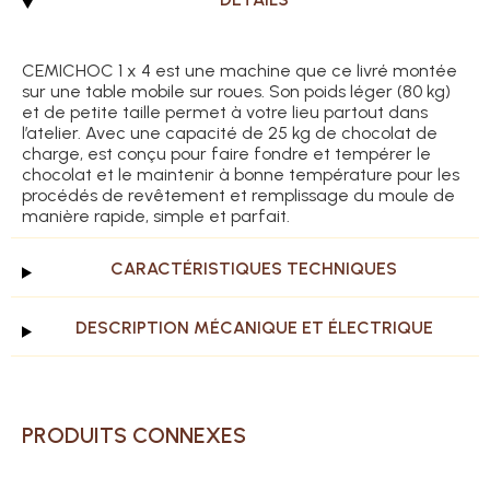
CEMICHOC 1 x 4 est une machine que ce livré montée
sur une table mobile sur roues. Son poids léger (80 kg)
et de petite taille permet à votre lieu partout dans
l’atelier. Avec une capacité de 25 kg de chocolat de
charge, est conçu pour faire fondre et tempérer le
chocolat et le maintenir à bonne température pour les
procédés de revêtement et remplissage du moule de
manière rapide, simple et parfait.
CARACTÉRISTIQUES TECHNIQUES
DESCRIPTION MÉCANIQUE ET ÉLECTRIQUE
PRODUITS CONNEXES